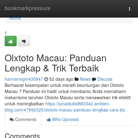
Home
bookmarkpressure
Togg
navi
Home
1
Olxtoto Macau: Panduan
Lengkap & Trik Terbaik
hannarmgm435847
52 days ago
News
Discuss
Berhasrat kesempatan untuk meraih keuntungan dari Olxtoto
Macau ? Panduan ini hadir untuk membantu Anda memahami
mekanisme taruhan Olxtoto Macau serta menawarkan trik efektif
untuk meningkatkan
https://junaidulkd883342.ambien-
blog.com/47892325/olxtoto-macau-panduan-lengkap-cara-jitu
Comments
Who Upvoted
Comments