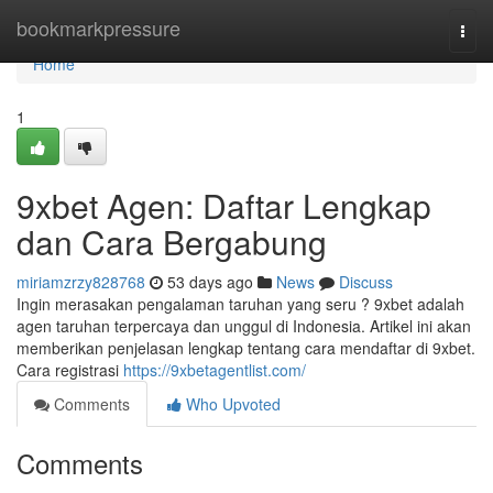
Home
bookmarkpressure
Togg
navi
Home
1
9xbet Agen: Daftar Lengkap
dan Cara Bergabung
miriamzrzy828768
53 days ago
News
Discuss
Ingin merasakan pengalaman taruhan yang seru ? 9xbet adalah
agen taruhan terpercaya dan unggul di Indonesia. Artikel ini akan
memberikan penjelasan lengkap tentang cara mendaftar di 9xbet.
Cara registrasi
https://9xbetagentlist.com/
Comments
Who Upvoted
Comments