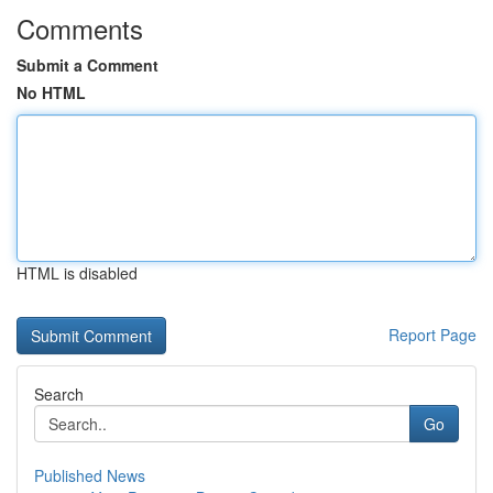
Comments
Submit a Comment
No HTML
HTML is disabled
Report Page
Search
Go
Published News