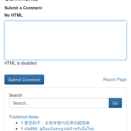
Submit a Comment
No HTML
HTML is disabled
Report Page
Search
Go
Published News
1
爱思助手：全面评测与实用功能指南
1
ufa888: คู่มือฉบับสมบูรณ์สำหรับมือใหม่