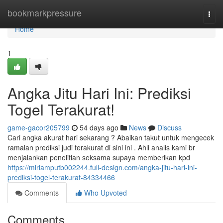
Home
bookmarkpressure
Togg
navi
Home
1
Angka Jitu Hari Ini: Prediksi
Togel Terakurat!
game-gacor205799
54 days ago
News
Discuss
Cari angka akurat hari sekarang ? Abaikan takut untuk mengecek
ramalan prediksi judi terakurat di sini ini . Ahli analis kami br
menjalankan penelitian seksama supaya memberikan kpd
https://miriamputb002244.full-design.com/angka-jitu-hari-ini-
prediksi-togel-terakurat-84334466
Comments
Who Upvoted
Comments