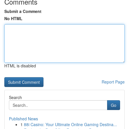
Comments
Submit a Comment
No HTML
HTML is disabled
Report Page
Search
Go
Published News
1
88i Casino: Your Ultimate Online Gaming Destina...