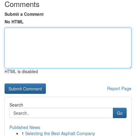
Comments
Submit a Comment
No HTML
HTML is disabled
Report Page
Search
Go
Published News
1
Selecting the Best Asphalt Company