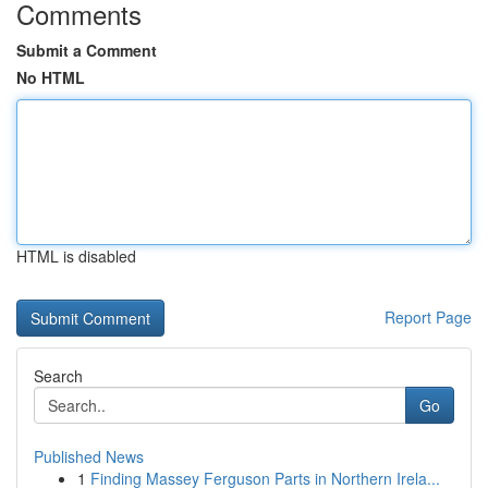
Comments
Submit a Comment
No HTML
HTML is disabled
Report Page
Search
Go
Published News
1
Finding Massey Ferguson Parts in Northern Irela...