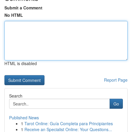
Submit a Comment
No HTML
HTML is disabled
Report Page
Search
Go
Published News
1
Tarot Online: Guía Completa para Principiantes
1
Receive an Specialist Online: Your Questions...