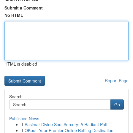
Submit a Comment
No HTML
HTML is disabled
Report Page
Search
Go
Published News
1
Aasimar Divine Soul Sorcery: A Radiant Path
1
OKbet: Your Premier Online Betting Destination