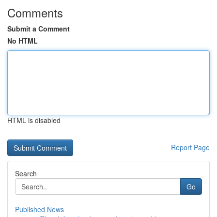
Comments
Submit a Comment
No HTML
HTML is disabled
Report Page
Search
Go
Published News