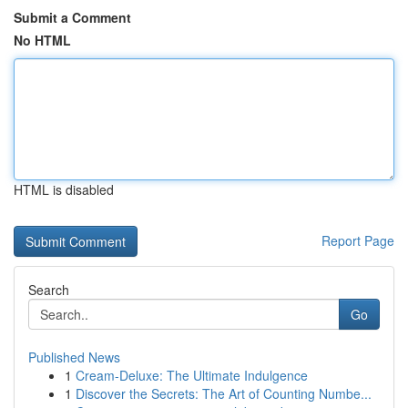
Submit a Comment
No HTML
HTML is disabled
Report Page
Search
Go
Published News
1
Cream-Deluxe: The Ultimate Indulgence
1
Discover the Secrets: The Art of Counting Numbe...