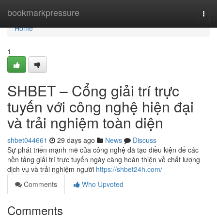
Home
bookmarkpressure
Togg
navi
Home
1
SHBET – Cổng giải trí trực
tuyến với công nghệ hiện đại
và trải nghiệm toàn diện
shbet044661
29 days ago
News
Discuss
Sự phát triển mạnh mẽ của công nghệ đã tạo điều kiện để các
nền tảng giải trí trực tuyến ngày càng hoàn thiện về chất lượng
dịch vụ và trải nghiệm người
https://shbet24h.com/
Comments
Who Upvoted
Comments