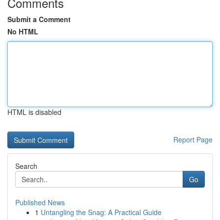
Comments
Submit a Comment
No HTML
HTML is disabled
Report Page
Search
Go
Published News
1
Untangling the Snag: A Practical Guide